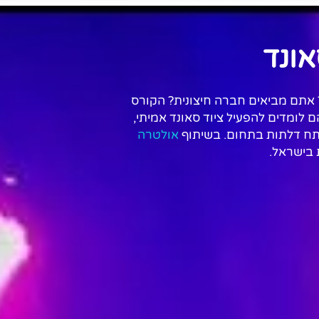
אונד
 אתם מביאים חברה חיצונית? הקורס
לומדים להפעיל ציוד סאונד אמיתי,
ותח דלתות בתחום. בשיתוף
אולטרה
 בישראל.