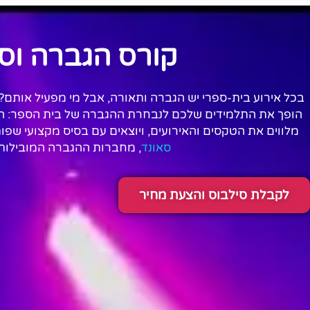
קורס הגברה וס
בכל אירוע בית-ספרי יש הגברה ותאורה, אבל מי מפעיל אותם?
הופך את התלמידים שלכם לנבחרת ההגברה של בית הספר: הם 
מלווים את הטקסים והאירועים, ויוצאים עם בסיס מקצועי שפ
סאונד
, מחברות ההגברה המובילות
לקבלת סילבוס והצעת מחיר