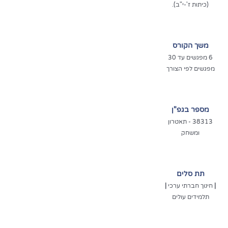
(כיתות ז'-י"ב).
משך הקורס
6 מפגשים עד 30
מפגשים לפי הצורך
מספר בגפ"ן
38313 - תאטרון
ומשחק
תת סלים
|
חינוך חברתי ערכי
|
תלמידים עולים