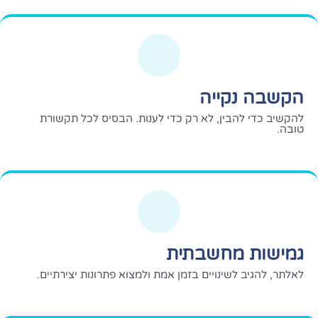
הקשבה נקייה
להקשיב כדי להבין, לא רק כדי לענות. הבסיס לכל תקשורת
טובה.
גמישות מחשבתית
לאלתר, להגיב לשינויים בזמן אמת ולמצוא פתרונות יצירתיים.