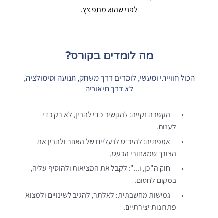
לפני שהוא מתפוצץ.
מה לומדים בקורס?
הכול חווייתי ומעשי, לומדים דרך משחק, תנועה וסימולציה,
לא דרך תיאוריה
הקשבה נקייה: להקשיב כדי להבין, לא רק כדי
לענות.
אמפתיה: להיכנס לנעליים של האחר ולהבין את
הצורך שמאחורי הכעס.
חוק ה"כן, ו...": לקבל את המציאות ולהוסיף עליה,
במקום לחסום.
גמישות מחשבתית: לאלתר, להגיב לשינויים ולמצוא
פתרונות יצירתיים.