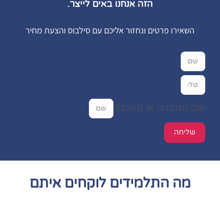
הזה אנחנו באים לייצר.
השאירו פרטים ונחזור אליכם עם סילבוס והצעת מחיר
שם החברה או הארגון
שליחה
מה התלמידים לוקחים איתם