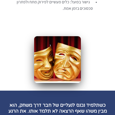
גישור בפועל: כלים מעשיים לפירוק מתח ולפתרון
סכסוכים בזמן אמת.
כשתלמיד נכנס לנעליים של חבר דרך משחק, הוא
מבין משהו שאף הרצאה לא תלמד אותו. את הרגע