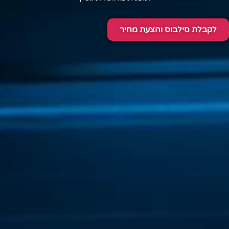
לקבלת סילבוס והצעת מחיר