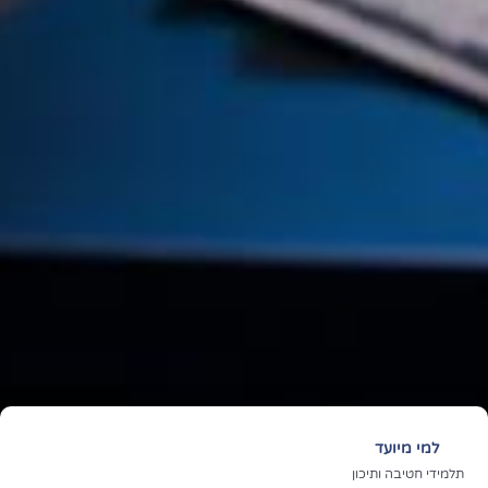
למי מיועד
תלמידי חטיבה ותיכון