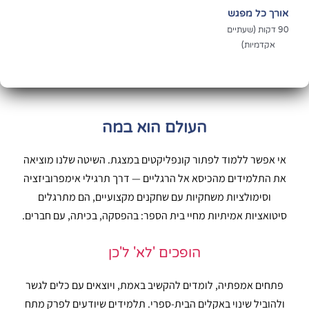
אורך כל מפגש
90 דקות (שעתיים
אקדמיות)
העולם הוא במה
אי אפשר ללמוד לפתור קונפליקטים במצגת. השיטה שלנו מוציאה
את התלמידים מהכיסא אל הרגליים — דרך תרגילי אימפרוביזציה
וסימולציות משחקיות עם שחקנים מקצועיים, הם מתרגלים
סיטואציות אמיתיות מחיי בית הספר: בהפסקה, בכיתה, עם חברים.
הופכים 'לא' ל'כן
פתחים אמפתיה, לומדים להקשיב באמת, ויוצאים עם כלים לגשר
ולהוביל שינוי באקלים הבית-ספרי. תלמידים שיודעים לפרק מתח