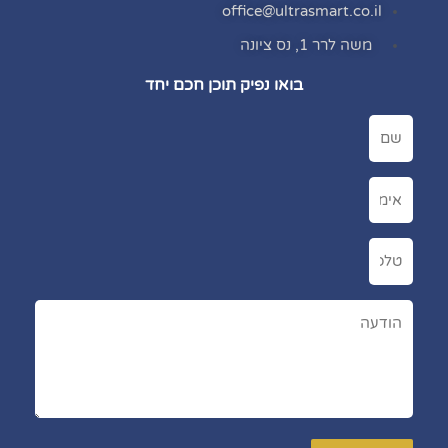
office@ultrasmart.co.il
משה לרר 1, נס ציונה
בואו נפיק תוכן חכם יחד