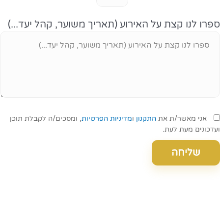
ספרו לנו קצת על האירוע (תאריך משוער, קהל יעד...)
אני מאשר/ת את
התקנון
ו
מדיניות הפרטיות
, ומסכים/ה לקבלת תוכן
ועדכונים מעת לעת.
שליחה