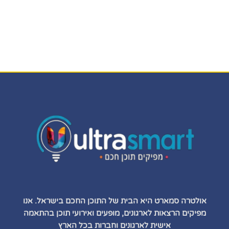
אולטרה סמארט היא הבית של התוכן החכם בישראל. אנו
מפיקים הרצאות לארגונים, מופעים ואירועי תוכן בהתאמה
אישית לארגונים וחברות בכל הארץ