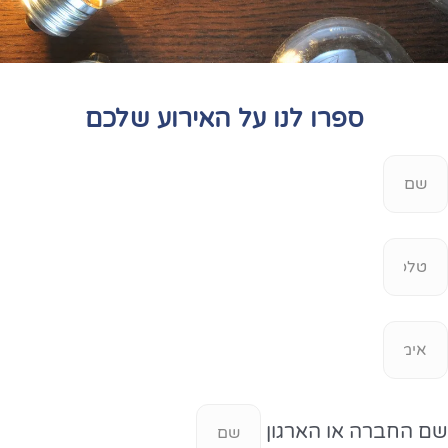
ספרו לנו על האירוע שלכם
שם החברה או הארגון