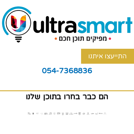
התייעצו איתנו
054-7368836
הם כבר בחרו בתוכן שלנו