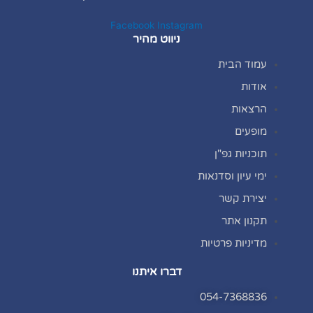
Facebook
Instagram
ניווט מהיר
עמוד הבית
אודות
הרצאות
מופעים
תוכניות גפ"ן
ימי עיון וסדנאות
יצירת קשר
תקנון אתר
מדיניות פרטיות
דברו איתנו
054-7368836