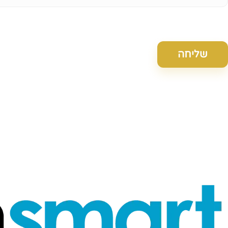
שליחה