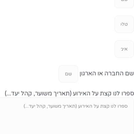
שם החברה או הארגון
ספרו לנו קצת על האירוע (תאריך משוער, קהל יעד...)