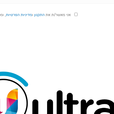
אני מאשר/ת את
התקנון
ו
מדיניות הפרטיות
, ומ