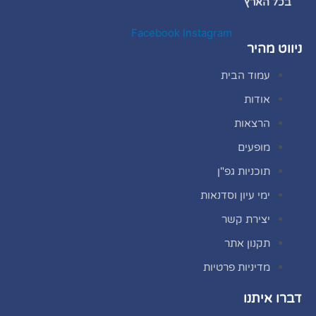
בכל הארץ
Facebook
Instagram
ניווט מהיר
עמוד הבית
אודות
הרצאות
מופעים
תוכניות גפ"ן
ימי עיון וסדנאות
יצירת קשר
תקנון אתר
מדיניות פרטיות
דברו איתנו