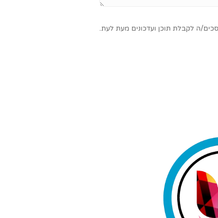
סכים/ה לקבלת תוכן ועדכונים מעת לעת.