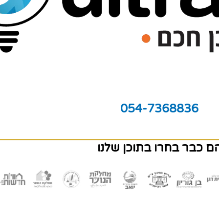
054-7368836
ם כבר בחרו בתוכן שלנו