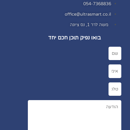
054-7368836
office@ultrasmart.co.il
משה לרר 1, נס ציונה
בואו נפיק תוכן חכם יחד