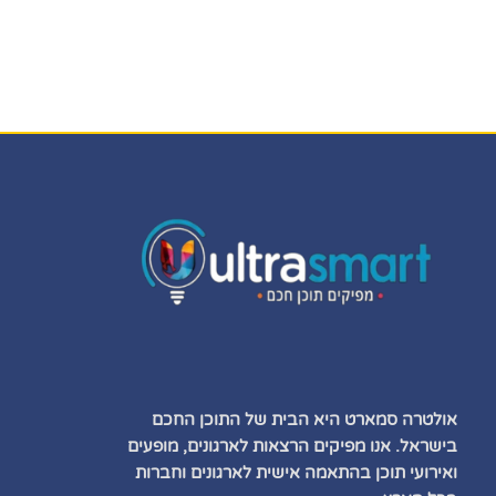
אולטרה סמארט היא הבית של התוכן החכם
בישראל. אנו מפיקים הרצאות לארגונים, מופעים
ואירועי תוכן בהתאמה אישית לארגונים וחברות