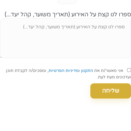
ספרו לנו קצת על האירוע (תאריך משוער, קהל יעד...)
אני מאשר/ת את
התקנון
ו
מדיניות הפרטיות
, ומסכים/ה לקבלת תוכן
ועדכונים מעת לעת.
שליחה