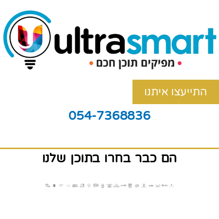
התייעצו איתנו
054-7368836
הם כבר בחרו בתוכן שלנו