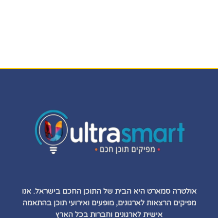
אולטרה סמארט היא הבית של התוכן החכם בישראל. אנו
מפיקים הרצאות לארגונים, מופעים ואירועי תוכן בהתאמה
אישית לארגונים וחברות בכל הארץ