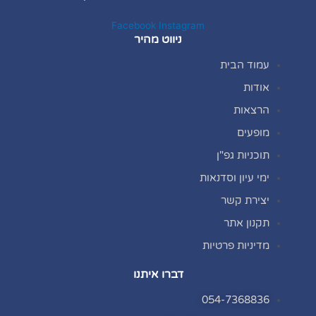
Facebook
Instagram
ניווט מהיר
עמוד הבית
אודות
הרצאות
מופעים
תוכניות גפ"ן
ימי עיון וסדנאות
יצירת קשר
תקנון אתר
מדיניות פרטיות
דברו איתנו
054-7368836