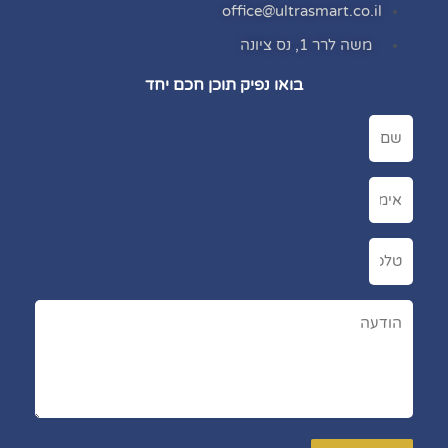
office@ultrasmart.co.il
משה לרר 1, נס ציונה
בואו נפיק תוכן חכם יחד