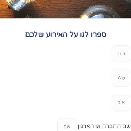
ספרו לנו על האירוע שלכם
שם החברה או הארגון