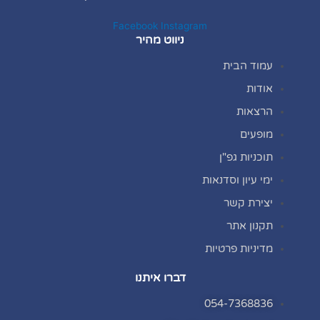
Facebook
Instagram
ניווט מהיר
עמוד הבית
אודות
הרצאות
מופעים
תוכניות גפ"ן
ימי עיון וסדנאות
יצירת קשר
תקנון אתר
מדיניות פרטיות
דברו איתנו
054-7368836