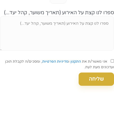
ספרו לנו קצת על האירוע (תאריך משוער, קהל יעד...)
אני מאשר/ת את
התקנון
ו
מדיניות הפרטיות
, ומסכים/ה לקבלת תוכן
ועדכונים מעת לעת.
שליחה