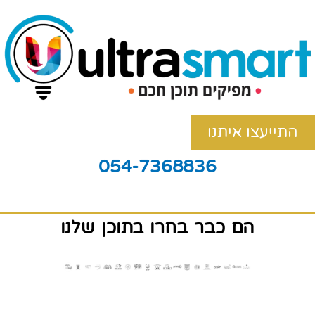
התייעצו איתנו
054-7368836
הם כבר בחרו בתוכן שלנו