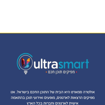
אולטרה סמארט היא הבית של התוכן החכם בישראל. אנו
מפיקים הרצאות לארגונים, מופעים ואירועי תוכן בהתאמה
אישית לארגונים וחברות בכל הארץ