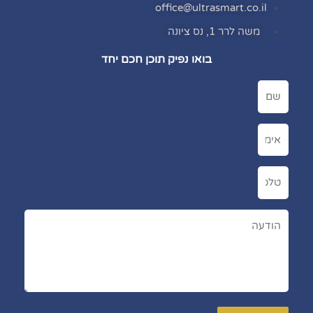
office@ultrasmart.co.il
משה לרר 1, נס ציונה
בואו נפיק תוכן חכם יחד