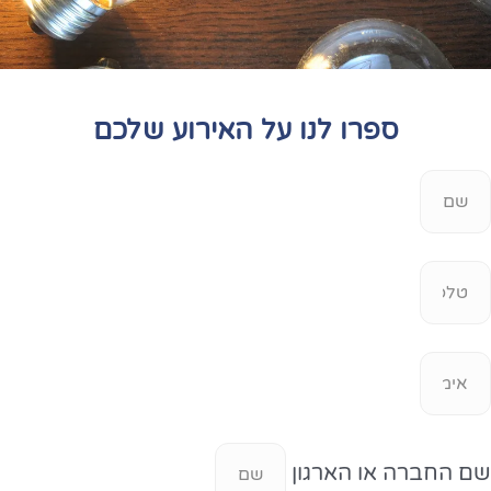
ספרו לנו על האירוע שלכם
שם החברה או הארגון