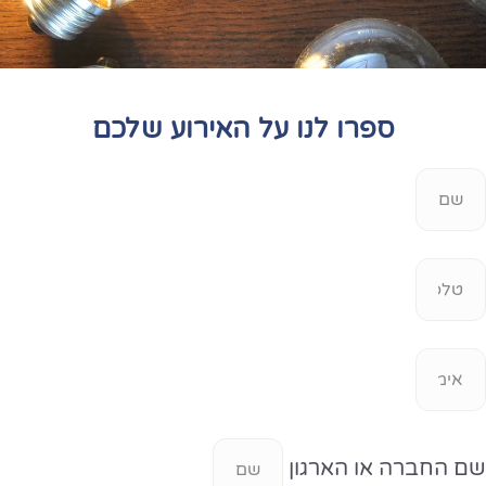
ספרו לנו על האירוע שלכם
שם החברה או הארגון