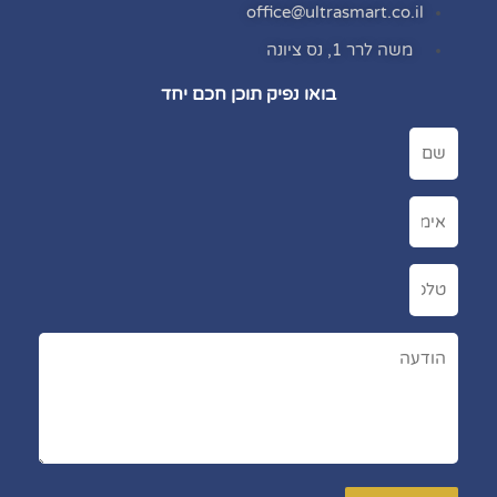
office@ultrasmart.co.il
משה לרר 1, נס ציונה
בואו נפיק תוכן חכם יחד