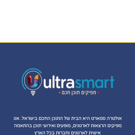
אולטרה סמארט היא הבית של התוכן החכם בישראל. אנו
מפיקים הרצאות לארגונים, מופעים ואירועי תוכן בהתאמה
אישית לארגונים וחברות בכל הארץ