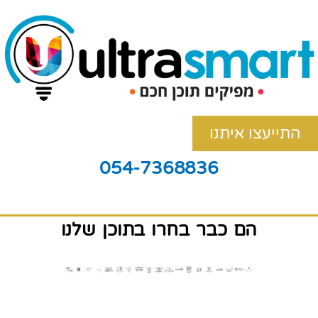
התייעצו איתנו
054-7368836
הם כבר בחרו בתוכן שלנו