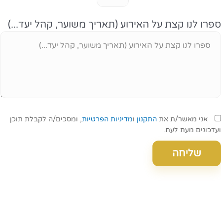
ספרו לנו קצת על האירוע (תאריך משוער, קהל יעד...)
אני מאשר/ת את
התקנון
ו
מדיניות הפרטיות
, ומסכים/ה לקבלת תוכן
ועדכונים מעת לעת.
שליחה