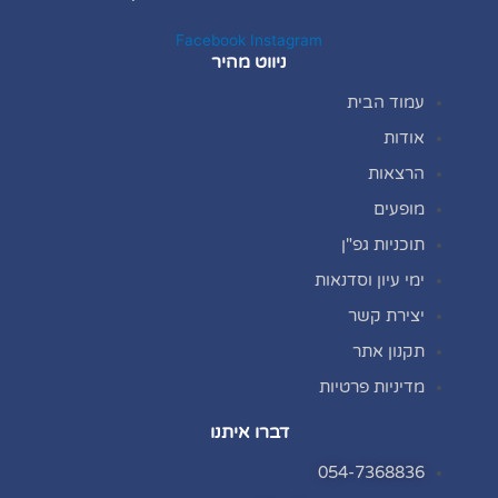
Facebook
Instagram
ניווט מהיר
עמוד הבית
אודות
הרצאות
מופעים
תוכניות גפ"ן
ימי עיון וסדנאות
יצירת קשר
תקנון אתר
מדיניות פרטיות
דברו איתנו
054-7368836