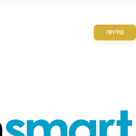
שליחה