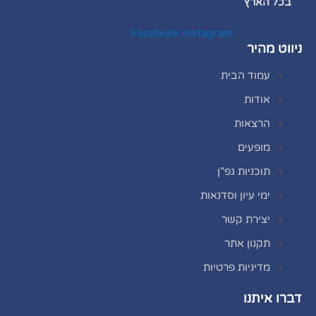
בכל הארץ
Facebook
Instagram
ניווט מהיר
עמוד הבית
אודות
הרצאות
מופעים
תוכניות גפ"ן
ימי עיון וסדנאות
יצירת קשר
תקנון אתר
מדיניות פרטיות
דברו איתנו