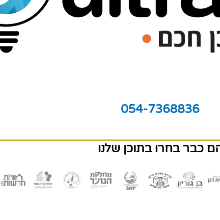
054-7368836
ם כבר בחרו בתוכן שלנו