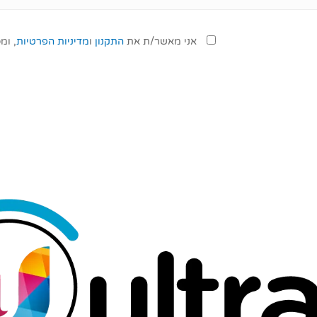
אני מאשר/ת את
התקנון
ו
מדיניות הפרטיות
, ומ