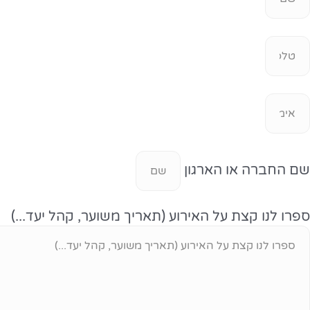
שם החברה או הארגון
ספרו לנו קצת על האירוע (תאריך משוער, קהל יעד...)