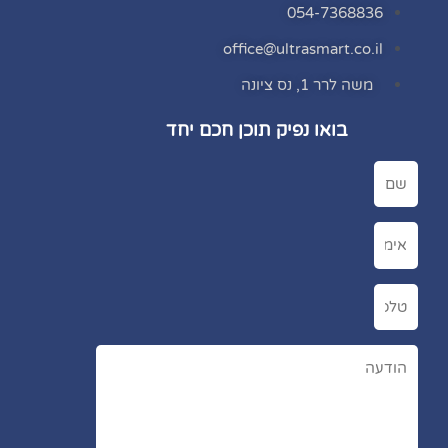
054-7368836
office@ultrasmart.co.il
משה לרר 1, נס ציונה
בואו נפיק תוכן חכם יחד