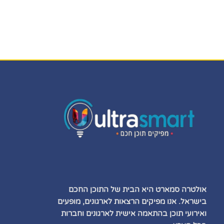
אולטרה סמארט היא הבית של התוכן החכם
בישראל. אנו מפיקים הרצאות לארגונים, מופעים
ואירועי תוכן בהתאמה אישית לארגונים וחברות