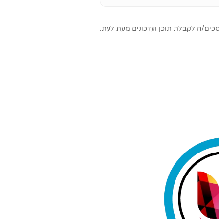
סכים/ה לקבלת תוכן ועדכונים מעת לעת.