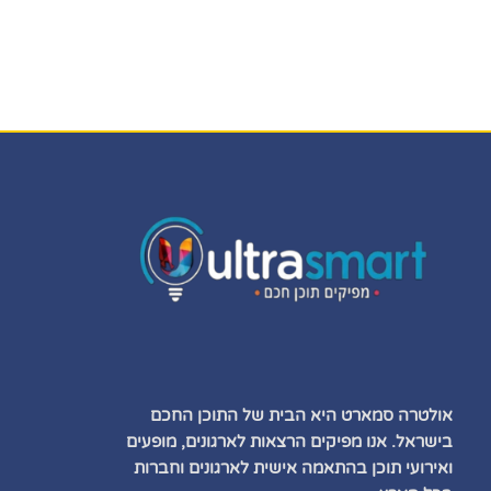
אולטרה סמארט היא הבית של התוכן החכם
בישראל. אנו מפיקים הרצאות לארגונים, מופעים
ואירועי תוכן בהתאמה אישית לארגונים וחברות