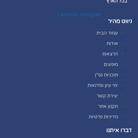
בכל הארץ
Facebook
Instagram
ניווט מהיר
עמוד הבית
אודות
הרצאות
מופעים
תוכניות גפ"ן
ימי עיון וסדנאות
יצירת קשר
תקנון אתר
מדיניות פרטיות
דברו איתנו