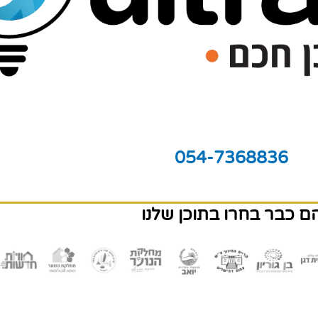
054-7368836
ם כבר בחרו בתוכן שלנו