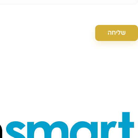
שליחה