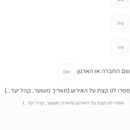
שם החברה או הארגון
ספרו לנו קצת על האירוע (תאריך משוער, קהל יעד...)