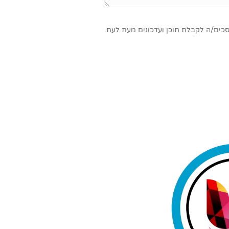
סכים/ה לקבלת תוכן ועדכונים מעת לעת.