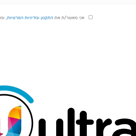
אני מאשר/ת את
התקנון
ו
מדיניות הפרטיות
, ומ