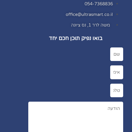
054-7368836
office@ultrasmart.co.il
משה לרר 1, נס ציונה
בואו נפיק תוכן חכם יחד