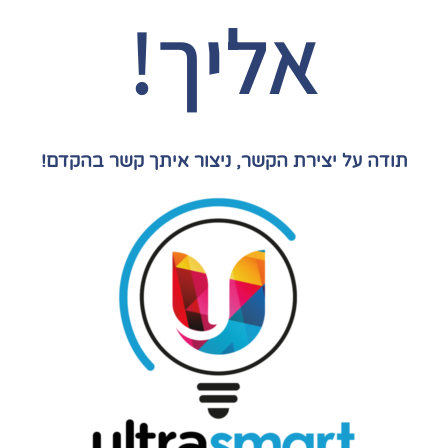
אליך!
תודה על יצירת הקשר, ניצור איתך קשר בהקדם!