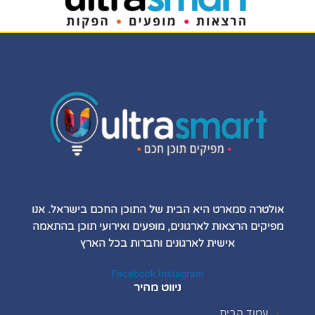
אולטרה סמארט היא הבית של התוכן החכם בישראל. אנו
מפיקים הרצאות לארגונים, מופעים ואירועי תוכן בהתאמה
אישית לארגונים וחברות בכל הארץ
Facebook
Instagram
ניווט מהיר
עמוד הבית