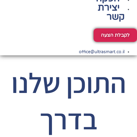
יצירת
קשר
לקבלת הצעה
office@ultrasmart.co.il
התוכן שלנו
בדרך