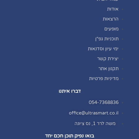
אודות
הרצאות
מופעים
תוכניות גפ"ן
ימי עיון וסדנאות
יצירת קשר
תקנון אתר
מדיניות פרטיות
דברו איתנו
054-7368836
office@ultrasmart.co.il
משה לרר 1, נס ציונה
בואו נפיק תוכן חכם יחד